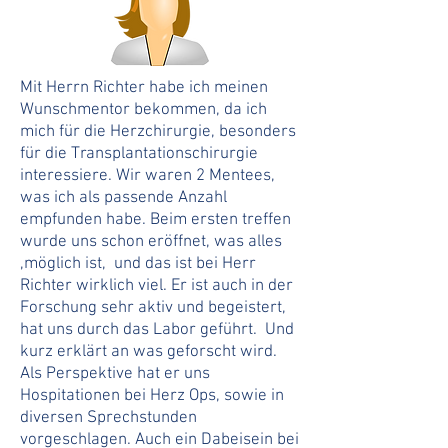
Mit Herrn Richter habe ich meinen
Wunschmentor bekommen, da ich
mich für die Herzchirurgie, besonders
für die Transplantationschirurgie
interessiere. Wir waren 2 Mentees,
was ich als passende Anzahl
empfunden habe. Beim ersten treffen
wurde uns schon eröffnet, was alles
,möglich ist, und das ist bei Herr
Richter wirklich viel. Er ist auch in der
Forschung sehr aktiv und begeistert,
hat uns durch das Labor geführt. Und
kurz erklärt an was geforscht wird.
Als Perspektive hat er uns
Hospitationen bei Herz Ops, sowie in
diversen Sprechstunden
vorgeschlagen. Auch ein Dabeisein bei