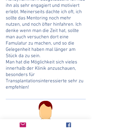
ihn als sehr engagiert und motiviert
erlebt. Meinerseits dachte ich oft, ich
sollte das Mentoring noch mehr
nutzen, und noch öfter hinfahren. Ich
denke wenn man die Zeit hat, sollte
man auch versuchen dort eine
Famulatur zu machen, und so die
Gelegenheit haben mal länger am
Stück da zu sein.
Man hat die Möglichkeit sich vieles
innerhalb der Klinik anzuschauen,
besonders für
Transplantationsinteressierte sehr zu
empfehlen!