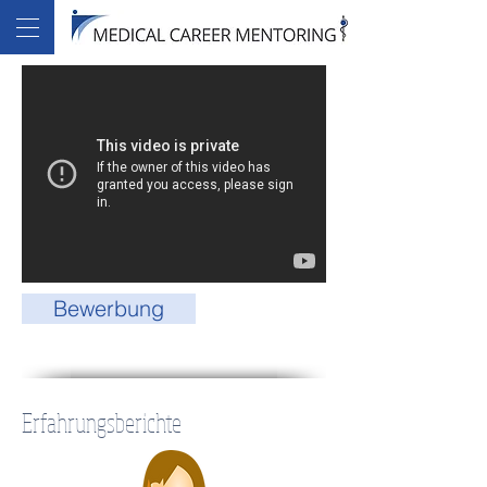
Bewerbung
Erfahrungsberichte