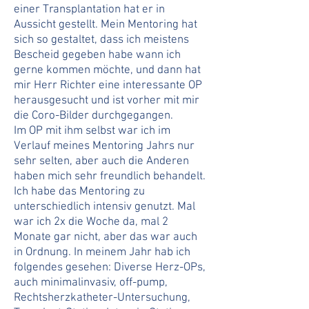
einer Transplantation hat er in
Aussicht gestellt. Mein Mentoring hat
sich so gestaltet, dass ich meistens
Bescheid gegeben habe wann ich
gerne kommen möchte, und dann hat
mir Herr Richter eine interessante OP
herausgesucht und ist vorher mit mir
die Coro-Bilder durchgegangen.
Im OP mit ihm selbst war ich im
Verlauf meines Mentoring Jahrs nur
sehr selten, aber auch die Anderen
haben mich sehr freundlich behandelt.
Ich habe das Mentoring zu
unterschiedlich intensiv genutzt. Mal
war ich 2x die Woche da, mal 2
Monate gar nicht, aber das war auch
in Ordnung. In meinem Jahr hab ich
folgendes gesehen: Diverse Herz-OPs,
auch minimalinvasiv, off-pump,
Rechtsherzkatheter-Untersuchung,