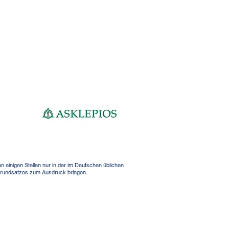
einigen Stellen nur in der im Deutschen üblichen
tsgrundsatzes zum Ausdruck bringen.