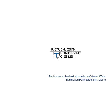
Zur besseren Lesbarkeit werden auf dieser Websi
männlichen Form angeführt. Dies so