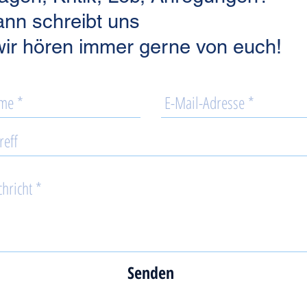
nn schreibt uns
wir hören immer gerne von euch!
Senden