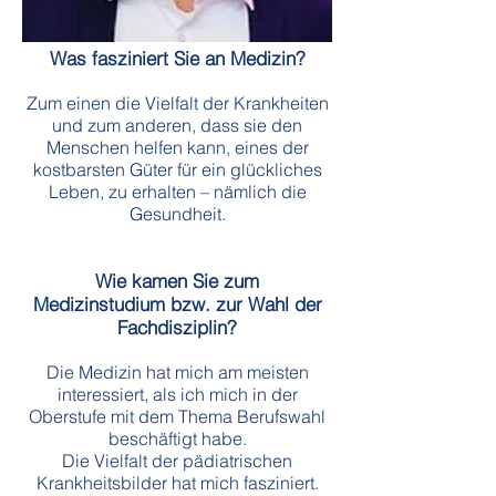
Was fasziniert Sie an Medizin?
Zum einen die Vielfalt der Krankheiten
und zum anderen, dass sie den
Menschen helfen kann, eines der
kostbarsten Güter für ein glückliches
Leben, zu erhalten – nämlich die
Gesundheit.
Wie kamen Sie zum
Medizinstudium bzw. zur Wahl der
Fachdisziplin?
Die Medizin hat mich am meisten
interessiert, als ich mich in der
Oberstufe mit dem Thema Berufswahl
beschäftigt habe.
Die Vielfalt der pädiatrischen
Krankheitsbilder hat mich fasziniert.