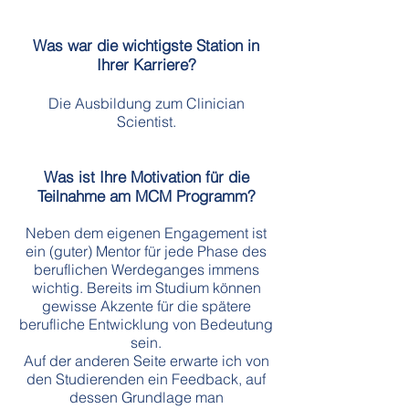
Was war die wichtigste Station in
Ihrer Karriere?
Die Ausbildung zum Clinician
Scientist.
Was ist Ihre Motivation für die
Teilnahme am MCM Programm?
Neben dem eigenen Engagement ist
ein (guter) Mentor für jede Phase des
beruflichen Werdeganges immens
wichtig. Bereits im Studium können
gewisse Akzente für die spätere
berufliche Entwicklung von Bedeutung
sein.
Auf der anderen Seite erwarte ich von
den Studierenden ein Feedback, auf
dessen Grundlage man