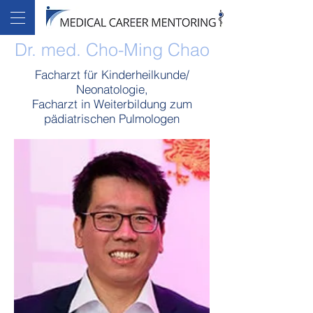
Dr. med. Cho-Ming Chao
Facharzt für Kinderheilkunde/
Neonatologie,
Facharzt in Weiterbildung zum
pädiatrischen Pulmologen