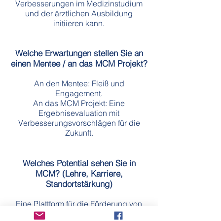
Verbesserungen im Medizinstudium
und der ärztlichen Ausbildung
initiieren kann.
Welche Erwartungen stellen Sie an
einen Mentee / an das MCM Projekt?
An den Mentee: Fleiß und
Engagement.
An das MCM Projekt: Eine
Ergebnisevaluation mit
Verbesserungsvorschlägen für die
Zukunft.
Welches Potential sehen Sie in
MCM? (Lehre, Karriere,
Standortstärkung)
Eine Plattform für die Förderung von
hochmotivierten und talentierten