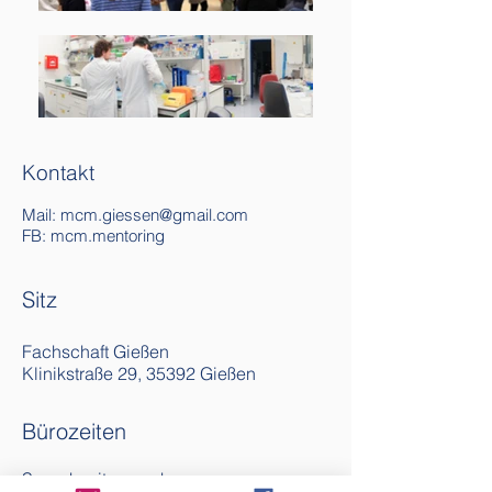
Kontakt
Mail: mcm.giessen@gmail.com
FB: mcm.mentoring
Sitz
Fachschaft Gießen
Klinikstraße 29, 35392 Gießen
Bürozeiten
Sprechzeiten nach