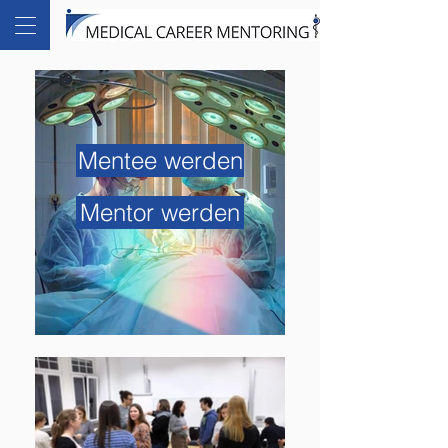
Mentee werden
Mentor werden